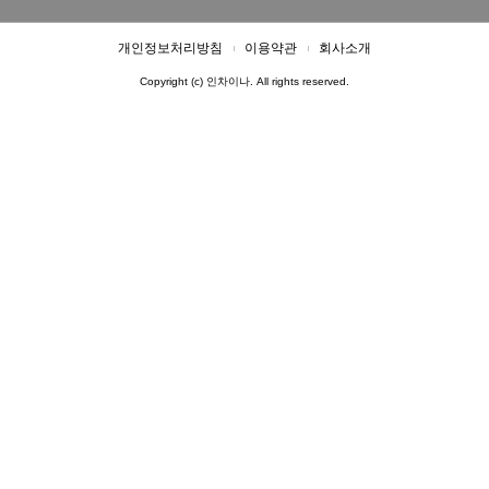
개인정보처리방침
이용약관
회사소개
Copyright (c) 인차이나. All rights reserved.