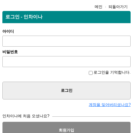
메인
되돌아가기
로그인 - 인차이나
아이디
비밀번호
로그인을 기억합니다.
로그인
계정을 잊어버리셨나요?
인차이나에 처음 오셨나요?
회원가입