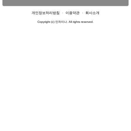
개인정보처리방침
이용약관
회사소개
Copyright (c) 인차이나. All rights reserved.